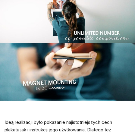
Ideą realizacji było pokazanie najistotniejszych cech
plakatu jak i instrukcji jego użytkowania. Dlatego też