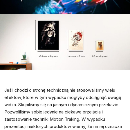
Jeśli chodzi o stronę techniczną nie stosowaliśmy wielu
efektów, które w tym wypadku mogłyby odciągnąć uwagę
widza. Skupiliśmy się na jasnym i dynamicznym przekazie.
Pozwoliliśmy sobie jedynie na ciekawe przejścia i
zastosowanie techniki Motion Traking. W wypadku
prezentacji niektórych produktów wiemy, że mniej oznacza