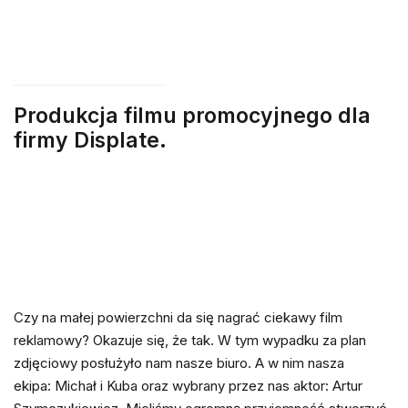
Produkcja filmu promocyjnego dla
firmy Displate.
Czy na małej powierzchni da się nagrać ciekawy film
reklamowy? Okazuje się, że tak. W tym wypadku za plan
zdjęciowy posłużyło nam nasze biuro. A w nim nasza
ekipa: Michał i Kuba oraz wybrany przez nas aktor: Artur