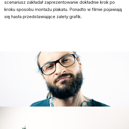
scenariusz zakładał zaprezentowanie dokładnie krok po
kroku sposobu montażu plakatu. Ponadto w filmie pojawiają
się hasła przedstawiające zalety grafik.