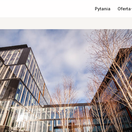
Oferta
Pytania