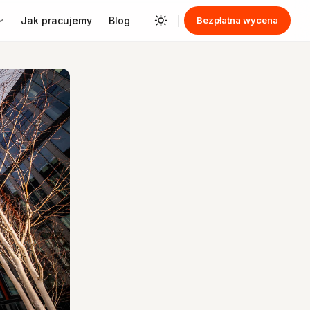
Jak pracujemy
Blog
Bezpłatna wycena