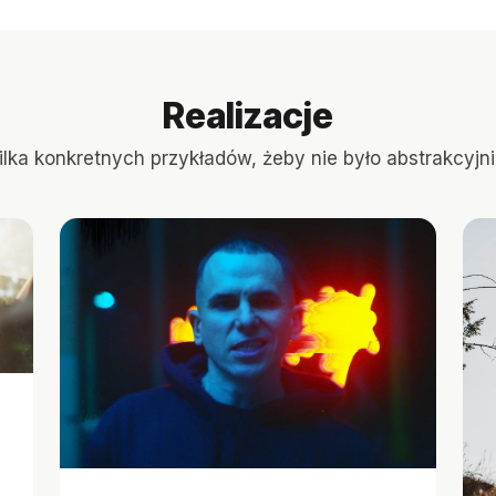
Realizacje
ilka konkretnych przykładów, żeby nie było abstrakcyjni
.