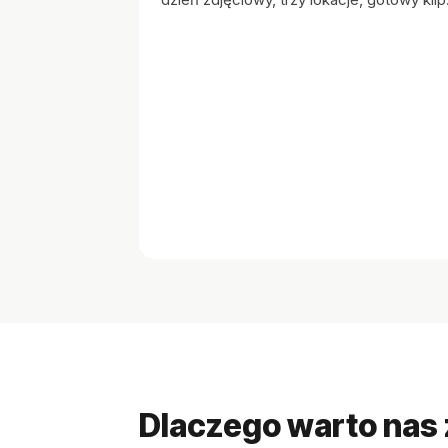
Dlaczego warto nas