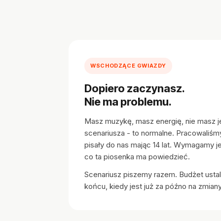
WSCHODZĄCE GWIAZDY
Dopiero zaczynasz.
Nie ma problemu.
Masz muzykę, masz energię, nie masz 
scenariusza - to normalne. Pracowaliśm
pisały do nas mając 14 lat. Wymagamy j
co ta piosenka ma powiedzieć.
Scenariusz piszemy razem. Budżet ustal
końcu, kiedy jest już za późno na zmiany