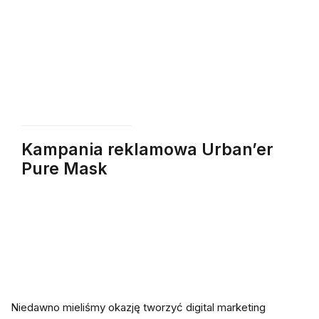
Kampania reklamowa Urban’er
Pure Mask
Niedawno mieliśmy okazję tworzyć digital marketing