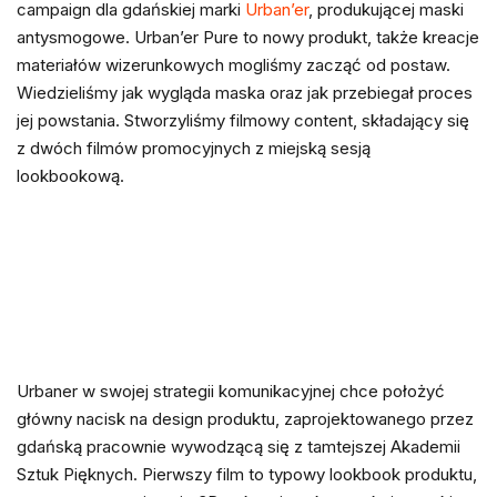
campaign dla gdańskiej marki
Urban’er
, produkującej maski
antysmogowe. Urban’er Pure to nowy produkt, także kreacje
materiałów wizerunkowych mogliśmy zacząć od postaw.
Wiedzieliśmy jak wygląda maska oraz jak przebiegał proces
jej powstania. Stworzyliśmy filmowy content, składający się
z dwóch filmów promocyjnych z miejską sesją
lookbookową.
Urbaner w swojej strategii komunikacyjnej chce położyć
główny nacisk na design produktu, zaprojektowanego przez
gdańską pracownie wywodzącą się z tamtejszej Akademii
Sztuk Pięknych. Pierwszy film to typowy lookbook produktu,