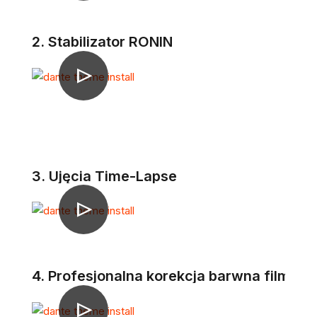
2. Stabilizator RONIN
3. Ujęcia Time-Lapse
4. Profesjonalna korekcja barwna filmu