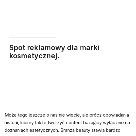
Spot reklamowy dla marki
kosmetycznej.
Może tego jeszcze o nas nie wiecie, ale prócz opowiadania
historii, lubimy także tworzyć content bazujący wyłącznie na
doznaniach estetycznych. Branża beauty stawia bardzo