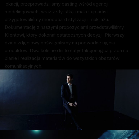
lokacji, przeprowadziliśmy casting wśród agencji
modelingowych, wraz z stylistką i make-up artist
przygotowaliśmy moodboard stylizacji i makijażu.
Dokumentację z naszymi propozycjami przedstawiliśmy
Klientowi, który dokonał ostatecznych decyzji. Pierwszy
dzień zdjęciowy poświęciliśmy na podwodne ujęcia
produktów. Dwa kolejne dni to satysfakcjonująca praca na
planie i realizacja materiałów do wszystkich obszarów
komunikacyjnych.