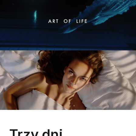
Trzy dni