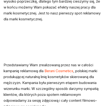
wysoko poprzeczkę, dlatego tym bardziej cieszymy się, że
w końcu możemy Wam pokazać efekty naszej pracy dla
marki kosmetycznej. Jest to nasz pierwszy spot reklamowy
dla marki kosmetycznej.
Przedstawiamy Wam zrealizowaną przez nas w całości
kampanię reklamową dla
Berani Cosmetics
, polskiej marki
produkującej naturalną linię kosmetyków skierowaną dla
mężczyzn. Kampania była pierwszym etapem budowania
wizerunku marki. W szczególny sposób darzymy sympatią
klientów, dla których poza spotem reklamowym
odpowiadamy za sesję zdjęciową i cały content filmowo-