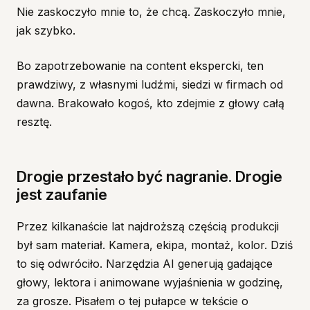
Nie zaskoczyło mnie to, że chcą. Zaskoczyło mnie,
jak szybko.
Bo zapotrzebowanie na content ekspercki, ten
prawdziwy, z własnymi ludźmi, siedzi w firmach od
dawna. Brakowało kogoś, kto zdejmie z głowy całą
resztę.
Drogie przestało być nagranie. Drogie
jest zaufanie
Przez kilkanaście lat najdroższą częścią produkcji
był sam materiał. Kamera, ekipa, montaż, kolor. Dziś
to się odwróciło. Narzędzia AI generują gadające
głowy, lektora i animowane wyjaśnienia w godzinę,
za grosze. Pisałem o tej pułapce w tekście o