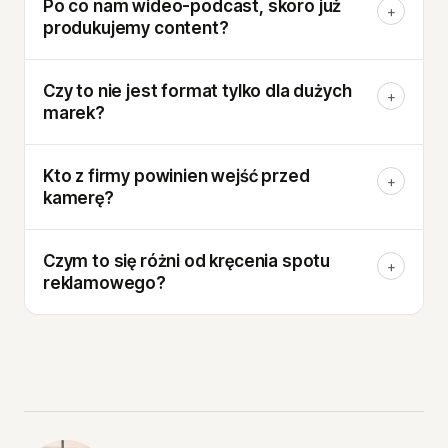
Po co nam wideo-podcast, skoro już
+
produkujemy content?
Czy to nie jest format tylko dla dużych
+
marek?
Kto z firmy powinien wejść przed
+
kamerę?
Czym to się różni od kręcenia spotu
+
reklamowego?