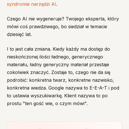
syndromie narzędzi AI
.
Czego AI nie wygeneruje? Twojego eksperta, który
mówi coś prawdziwego, bo siedział w temacie
dziesięć lat.
I to jest cała zmiana. Kiedy każdy ma dostęp do
nieskończonej ilości ładnego, generycznego
materiału, ładny generyczny materiał przestaje
cokolwiek znaczyć. Zostaje to, czego nie da się
podrobić: konkretna twarz, konkretne nazwisko,
konkretna wiedza. Google nazywa to E-E-A-T i pod
to ustawia wyszukiwarkę. Klient nazywa to po
prostu "ten gość wie, o czym mówi".