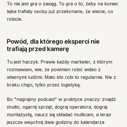
To nie jest gra o zasięg. To gra o to, żeby na koniec
lejka trafiały osoby już przekonane, że wiecie, co
robicie.
Powód, dla którego eksperci nie
trafiają przed kamerę
Tu jest haczyk. Prawie każdy marketer, z którym
rozmawiam, wie, że powinien robić wideo z
własnymi ludźmi. Mało kto robi to regularnie. Nie z
braku chęci, tylko przez logistykę.
Bo "nagrajmy podcast" w praktyce znaczy: znajdź
studio, ogarnij sprzęt, dograj operatora, dograj
montażystę, naucz się składać multicam, a teraz
jeszcze wepchnij dwie godziny do kalendarza