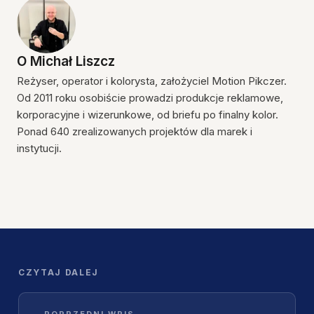
O
Michał Liszcz
Reżyser, operator i kolorysta, założyciel Motion Pikczer.
Od 2011 roku osobiście prowadzi produkcje reklamowe,
korporacyjne i wizerunkowe, od briefu po finalny kolor.
Ponad 640 zrealizowanych projektów dla marek i
instytucji.
CZYTAJ DALEJ