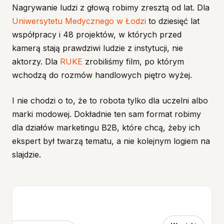
Nagrywanie ludzi z głową robimy zresztą od lat. Dla
Uniwersytetu Medycznego w Łodzi
to dziesięć lat
współpracy i 48 projektów, w których przed
kamerą stają prawdziwi ludzie z instytucji, nie
aktorzy. Dla
RUKE
zrobiliśmy film, po którym
wchodzą do rozmów handlowych piętro wyżej.
I nie chodzi o to, że to robota tylko dla uczelni albo
marki modowej. Dokładnie ten sam format robimy
dla działów marketingu B2B, które chcą, żeby ich
ekspert był twarzą tematu, a nie kolejnym logiem na
slajdzie.