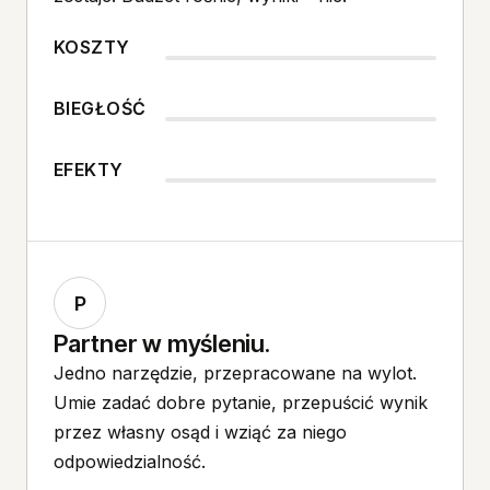
KOSZTY
BIEGŁOŚĆ
EFEKTY
P
Partner w myśleniu.
Jedno narzędzie, przepracowane na wylot.
Umie zadać dobre pytanie, przepuścić wynik
przez własny osąd i wziąć za niego
odpowiedzialność.