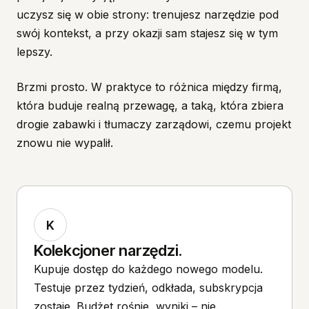
uczysz się w obie strony: trenujesz narzędzie pod
swój kontekst, a przy okazji sam stajesz się w tym
lepszy.
Brzmi prosto. W praktyce to różnica między firmą,
która buduje realną przewagę, a taką, która zbiera
drogie zabawki i tłumaczy zarządowi, czemu projekt
znowu nie wypalił.
K
Kolekcjoner narzędzi.
Kupuje dostęp do każdego nowego modelu.
Testuje przez tydzień, odkłada, subskrypcja
zostaje. Budżet rośnie, wyniki – nie.