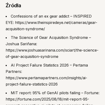
Źródła
Confessions of an ex gear addict – INSPIRED
EYE: https://www.theinspiredeye.net/cameras/gear-
acquisition-syndrome/
The Science of Gear Acquisition Syndrome –
Joshua Sariñana:
https://www.joshuasarinana.com/sciart/the-science-
of-gear-acquisition-syndrome
AI Project Failure Statistics 2026 – Pertama
Partners:
https://www.pertamapartners.com/insights/ai-
project-failure-statistics-2026
MIT report: 95% of GenAI pilots failing – Fortune:
https://fortune.com/2025/08/18/mit-report-95-