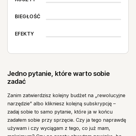
BIEGŁOŚĆ
EFEKTY
Jedno pytanie, które warto sobie
zadać
Zanim zatwierdzisz kolejny budżet na „rewolucyjne
narzędzie” albo klikniesz kolejną subskrypcję –
zadaj sobie to samo pytanie, które ja w końcu
zadałem sobie przy sprzęcie. Czy ja tego naprawdę
używam i czy wyciągam z tego, co już mam,