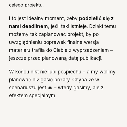
całego projektu.
I to jest idealny moment, żeby
podzielić się z
nami deadlinem
, jeśli taki istnieje. Dzięki temu
możemy tak zaplanować projekt, by po
uwzględnieniu poprawek finalna wersja
materiału trafiła do Ciebie z wyprzedzeniem –
jeszcze przed planowaną datą publikacji.
W końcu nikt nie lubi pośpiechu – a my wolimy
planować niż gasić pożary. Chyba że w
scenariuszu jest 🔥 – wtedy gasimy, ale z
efektem specjalnym.