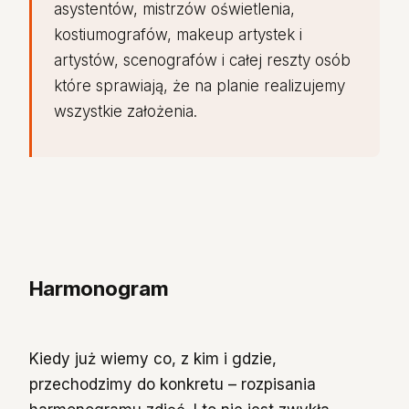
asystentów, mistrzów oświetlenia,
kostiumografów, makeup artystek i
artystów, scenografów i całej reszty osób
które sprawiają, że na planie realizujemy
wszystkie założenia.
Harmonogram
Kiedy już wiemy co, z kim i gdzie,
przechodzimy do konkretu – rozpisania