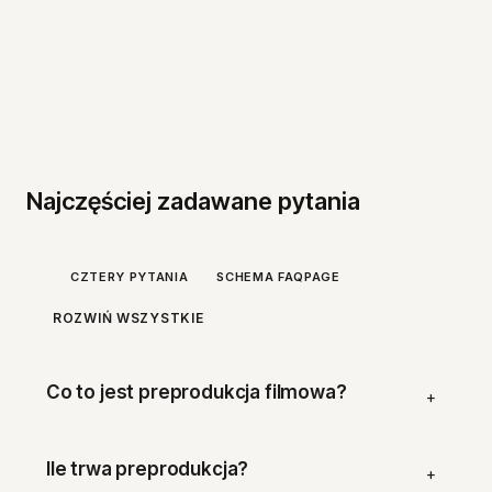
Najczęściej zadawane pytania
CZTERY PYTANIA
SCHEMA FAQPAGE
ROZWIŃ WSZYSTKIE
Co to jest preprodukcja filmowa?
+
Ile trwa preprodukcja?
+