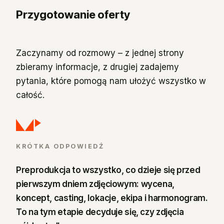
Przygotowanie oferty
Zaczynamy od rozmowy – z jednej strony
zbieramy informacje, z drugiej zadajemy
pytania, które pomogą nam ułożyć wszystko w
całość.
KRÓTKA ODPOWIEDŹ
Preprodukcja to wszystko, co dzieje się przed
pierwszym dniem zdjęciowym: wycena,
koncept, casting, lokacje, ekipa i harmonogram.
To na tym etapie decyduje się, czy zdjęcia