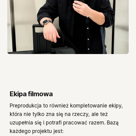
Ekipa filmowa
Preprodukcja to również kompletowanie ekipy,
która nie tylko zna się na rzeczy, ale też
uzupełnia się i potrafi pracować razem. Bazą
każdego projektu jest: