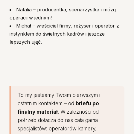
Natalia – producentka, scenarzystka i mózg
operacji w jednym!
Michał – właściciel firmy, reżyser i operator z
instynktem do świetnych kadrów i jeszcze
lepszych ujęć.
To my jesteśmy Twoim pierwszym i
ostatnim kontaktem – od
briefu po
finalny materiał
. W zależności od
potrzeb dołącza do nas cała gama
specjalistów: operatorów kamery,