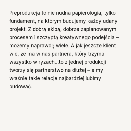
Preprodukcja to nie nudna papierologia, tylko
fundament, na którym budujemy każdy udany
projekt. Z dobrą ekipą, dobrze zaplanowanym
procesem i szczyptą kreatywnego podejścia –
możemy naprawdę wiele. A jak jeszcze klient
wie, że ma w nas partnera, który trzyma
wszystko w ryzach…to z jednej produkcji
tworzy się partnerstwo na dłużej – a my
właśnie takie relacje najbardziej lubimy
budować.