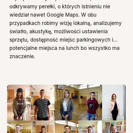
odkrywamy perełki, o których istnieniu nie
wiedział nawet Google Maps. W obu
przypadkach robimy wizję lokalną, analizujemy
światło, akustykę, możliwości ustawienia
sprzętu, dostępność miejsc parkingowych i…
potencjalne miejsca na lunch bo wszystko ma
znaczenie.