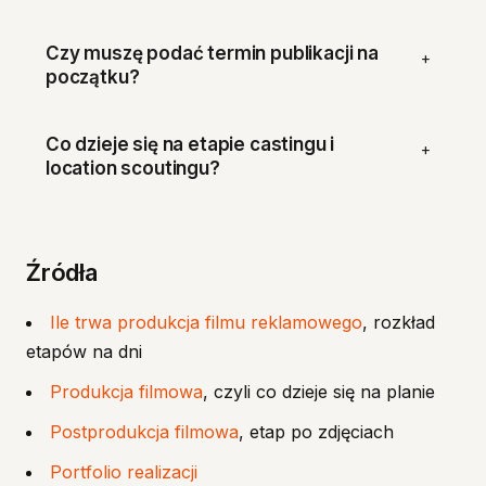
Czy muszę podać termin publikacji na
+
początku?
Co dzieje się na etapie castingu i
+
location scoutingu?
Źródła
Ile trwa produkcja filmu reklamowego
, rozkład
etapów na dni
Produkcja filmowa
, czyli co dzieje się na planie
Postprodukcja filmowa
, etap po zdjęciach
Portfolio realizacji