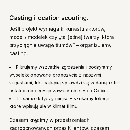
Casting i location scouting.
Jeśli projekt wymaga kilkunastu aktorów,
modeli/ modelek czy „tej jednej twarzy, która
przyciągnie uwagę tłumów” – organizujemy
casting.
Filtrujemy wszystkie zgłoszenia i podsyłamy
wyselekcjonowane propozycje z naszymi
sugestiami, kto najlepiej sprawdzi się w danej roli –
ostateczna decyzja zawsze należy do Ciebie.
To samo dotyczy miejsc – szukamy lokacji,
które wpisują się w klimat filmu.
Czasem kręcimy w przestrzeniach
zaproponowanych przez Klientów, czasem