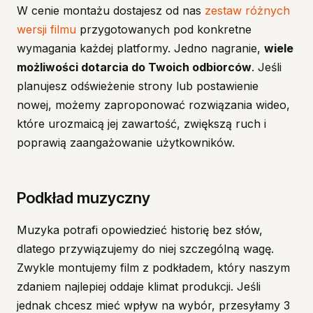
W cenie montażu dostajesz od nas
zestaw różnych
wersji filmu
przygotowanych pod konkretne
wymagania każdej platformy. Jedno nagranie,
wiele
możliwości dotarcia do Twoich odbiorców
. Jeśli
planujesz odświeżenie strony lub postawienie
nowej, możemy zaproponować rozwiązania wideo,
które urozmaicą jej zawartość, zwiększą ruch i
poprawią zaangażowanie użytkowników.
Podkład muzyczny
Muzyka potrafi opowiedzieć historię bez słów,
dlatego przywiązujemy do niej szczególną wagę.
Zwykle montujemy film z podkładem, który naszym
zdaniem najlepiej oddaje klimat produkcji. Jeśli
jednak chcesz mieć wpływ na wybór, przesyłamy 3