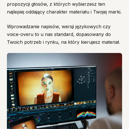
propozycji głosów, z których wybierzesz ten
najlepiej oddający charakter materiału i Twojej marki.
Wprowadzanie napisów, wersji językowych czy
voice-overu to u nas standard, dopasowany do
Twoich potrzeb i rynku, na który kierujesz materiał.