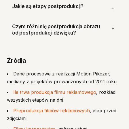
Jakie są etapy postprodukcji?
+
Czym różni się postprodukcja obrazu
+
od postprodukcji dźwięku?
Źródła
Dane procesowe z realizacji Motion Pikczer,
mediany z projektów prowadzonych od 2011 roku
Ile trwa produkcja filmu reklamowego
, rozkład
wszystkich etapów na dni
Preprodukcja filmów reklamowych
, etap przed
zdjęciami