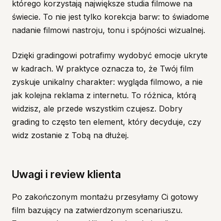
którego korzystają największe studia filmowe na
świecie. To nie jest tylko korekcja barw: to świadome
nadanie filmowi nastroju, tonu i spójności wizualnej.
Dzięki gradingowi potrafimy wydobyć emocje ukryte
w kadrach. W praktyce oznacza to, że Twój film
zyskuje unikalny charakter: wygląda filmowo, a nie
jak kolejna reklama z internetu. To różnica, którą
widzisz, ale przede wszystkim czujesz. Dobry
grading to często ten element, który decyduje, czy
widz zostanie z Tobą na dłużej.
Uwagi i review klienta
Po zakończonym montażu przesyłamy Ci gotowy
film bazujący na zatwierdzonym scenariuszu.