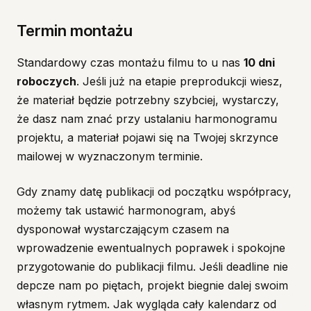
Termin montażu
Standardowy czas montażu filmu to u nas
10 dni
roboczych
. Jeśli już na etapie preprodukcji wiesz,
że materiał będzie potrzebny szybciej, wystarczy,
że dasz nam znać przy ustalaniu harmonogramu
projektu, a materiał pojawi się na Twojej skrzynce
mailowej w wyznaczonym terminie.
Gdy znamy datę publikacji od początku współpracy,
możemy tak ustawić harmonogram, abyś
dysponował wystarczającym czasem na
wprowadzenie ewentualnych poprawek i spokojne
przygotowanie do publikacji filmu. Jeśli deadline nie
depcze nam po piętach, projekt biegnie dalej swoim
własnym rytmem. Jak wygląda cały kalendarz od