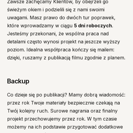
Zawsze zachęcamy Klientów, by obejrzeli go
świeżym okiem i podzielili się z nami swoimi
uwagami. Masz prawo do dwóch tur poprawek,
które wprowadzamy w ciągu
5 dni roboczych
.
Jesteśmy przekonani, że wspólna praca nad
detalami często wynosi projekt na jeszcze wyższy
poziom. Idealna współpraca kończy się mailem:
dzięki, ruszamy z publikacją filmu zgodnie z planem.
Backup
Co dzieje się po publikacji? Mamy dobrą wiadomość:
przez rok Twoje materiały bezpiecznie czekają na
Twój kolejny ruch. Surowe nagrania oraz finalny
projekt przechowujemy przez rok. W tym czasie
możemy na ich podstawie przygotować dodatkowe