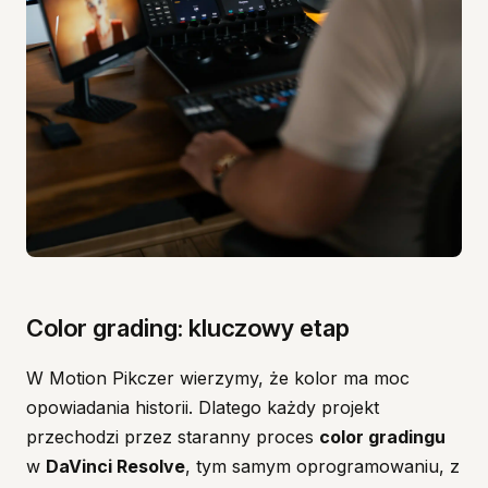
Color grading: kluczowy etap
W Motion Pikczer wierzymy, że kolor ma moc
opowiadania historii. Dlatego każdy projekt
przechodzi przez staranny proces
color gradingu
w
DaVinci Resolve
, tym samym oprogramowaniu, z