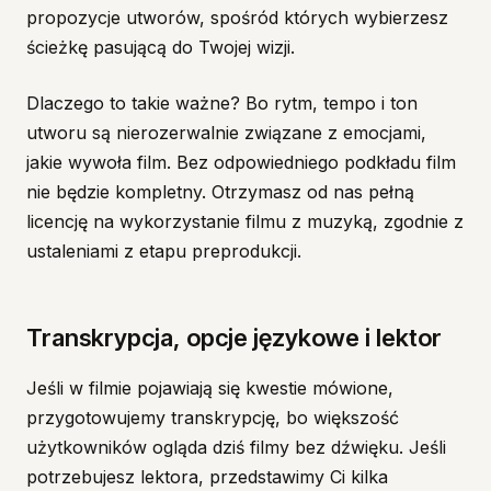
propozycje utworów, spośród których wybierzesz
ścieżkę pasującą do Twojej wizji.
Dlaczego to takie ważne? Bo rytm, tempo i ton
utworu są nierozerwalnie związane z emocjami,
jakie wywoła film. Bez odpowiedniego podkładu film
nie będzie kompletny. Otrzymasz od nas pełną
licencję na wykorzystanie filmu z muzyką, zgodnie z
ustaleniami z etapu preprodukcji.
Transkrypcja, opcje językowe i lektor
Jeśli w filmie pojawiają się kwestie mówione,
przygotowujemy transkrypcję, bo większość
użytkowników ogląda dziś filmy bez dźwięku. Jeśli
potrzebujesz lektora, przedstawimy Ci kilka