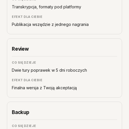
Transkrypcja, formaty pod platformy
Publikacja wszędzie z jednego nagrania
Review
Dwie tury poprawek w 5 dni roboczych
Finalna wersja z Twoją akceptacją
Backup