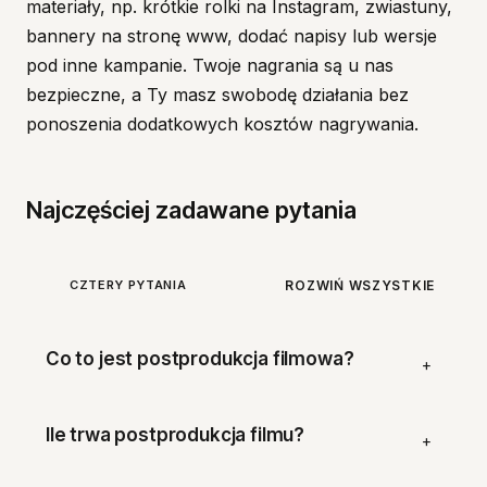
materiały, np. krótkie rolki na Instagram, zwiastuny,
bannery na stronę www, dodać napisy lub wersje
pod inne kampanie. Twoje nagrania są u nas
bezpieczne, a Ty masz swobodę działania bez
ponoszenia dodatkowych kosztów nagrywania.
Najczęściej zadawane pytania
CZTERY PYTANIA
ROZWIŃ WSZYSTKIE
Co to jest postprodukcja filmowa?
+
Ile trwa postprodukcja filmu?
+