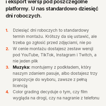
i eksport wersji pod poszczególne
platformy. U nas standardowo dziesięć
dni roboczych.
Dziesięć dni roboczych to standardowy
termin montażu. Krótszy da się ustawić, ale
trzeba go zgłosić przed zdjęciami, nie po
W cenie montażu dostajesz zestaw wersji
pod YouTube, TikTok, Instagram i Twitch, a
nie jeden plik
Muzyka:
montujemy z podkładem, który
naszym zdaniem pasuje, albo dostajesz trzy
propozycje do wyboru, zawsze z pełną
licencją
Color grading decyduje o tym, czy film
wygląda na drogi, czy na nagranie z telefonu