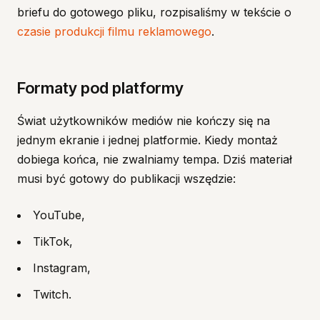
briefu do gotowego pliku, rozpisaliśmy w tekście o
czasie produkcji filmu reklamowego
.
Formaty pod platformy
Świat użytkowników mediów nie kończy się na
jednym ekranie i jednej platformie. Kiedy montaż
dobiega końca, nie zwalniamy tempa. Dziś materiał
musi być gotowy do publikacji wszędzie:
YouTube,
TikTok,
Instagram,
Twitch.