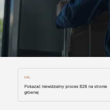
CEL
Pokazać niewidzialny proces B2B na stronie
głównej