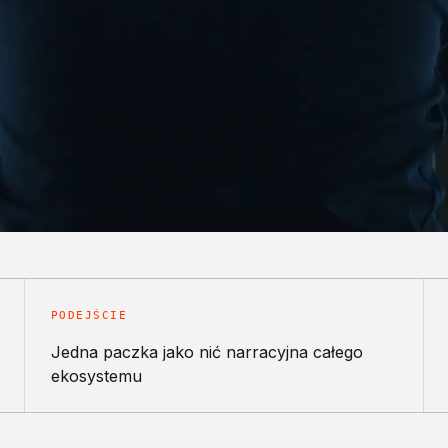
PODEJŚCIE
Jedna paczka jako nić narracyjna całego
ekosystemu