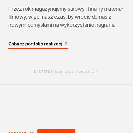
Przez rok magazynujemy surowy i finalny materiał
filmowy, więc masz czas, by wrócić do nas z
nowymi pomysłami na wykorzystanie nagrania.
Zobacz portfolio realizacji
NASTĘPNE
·
Nagranie koncertu