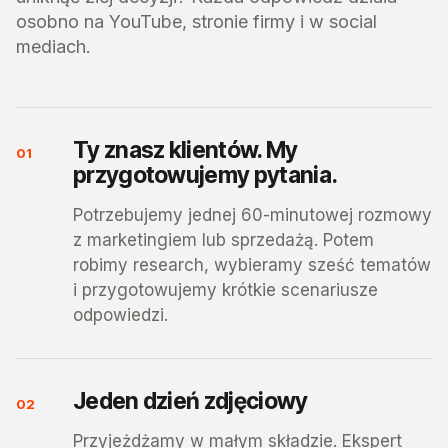
osobno na YouTube, stronie firmy i w social
mediach.
Ty znasz klientów. My
01
przygotowujemy pytania.
Potrzebujemy jednej 60-minutowej rozmowy
z marketingiem lub sprzedażą. Potem
robimy research, wybieramy sześć tematów
i przygotowujemy krótkie scenariusze
odpowiedzi.
Jeden dzień zdjęciowy
02
Przyjeżdżamy w małym składzie. Ekspert