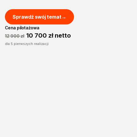
Sprawdź swój temat
→
Cena pilotażowa
10 700 zł netto
12 900 zł
dla 5 pierwszych realizacji