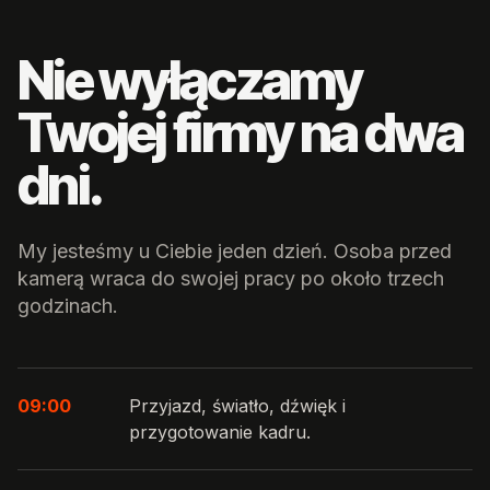
Nie wyłączamy
Twojej firmy na dwa
dni.
My jesteśmy u Ciebie jeden dzień. Osoba przed
kamerą wraca do swojej pracy po około trzech
godzinach.
09:00
Przyjazd, światło, dźwięk i
przygotowanie kadru.