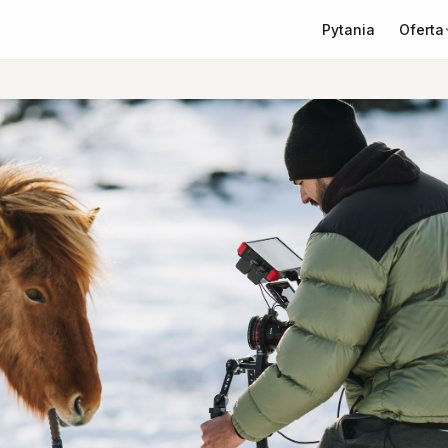
Oferta
Pytania