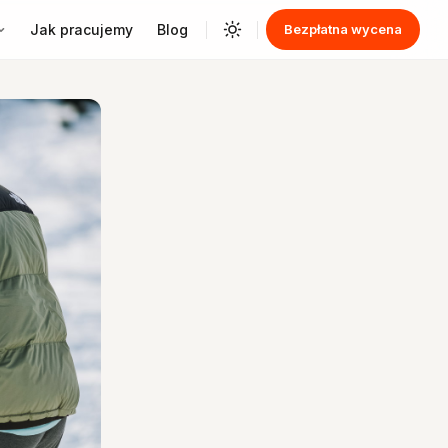
Jak pracujemy
Blog
Bezpłatna wycena