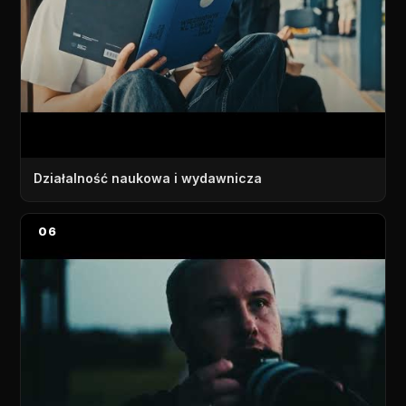
Działalność naukowa i wydawnicza
06