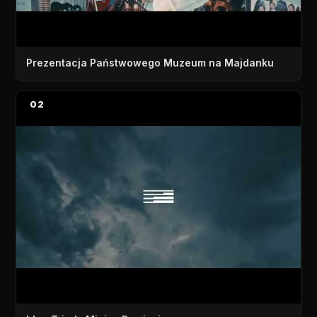
Prezentacja Państwowego Muzeum na Majdanku
02