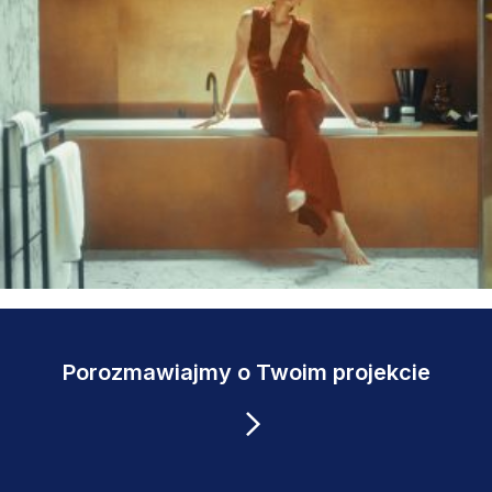
Porozmawiajmy o Twoim projekcie