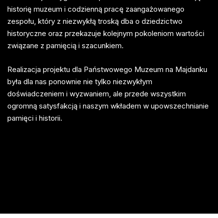
historię muzeum i codzienną pracę zaangażowanego
zespołu, który z niezwykłą troską dba o dziedzictwo
historyczne oraz przekazuje kolejnym pokoleniom wartości
związane z pamięcią i szacunkiem.
Realizacja projektu dla Państwowego Muzeum na Majdanku
była dla nas ponownie nie tylko niezwykłym
doświadczeniem i wyzwaniem, ale przede wszystkim
ogromną satysfakcją i naszym wkładem w upowszechnianie
pamięci i historii.