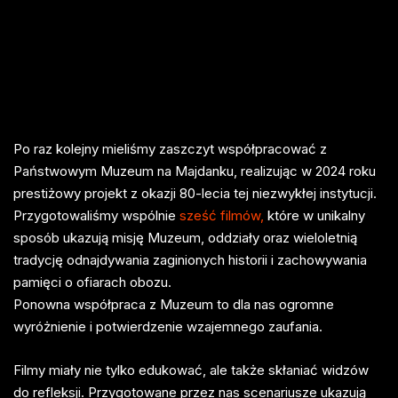
Po raz kolejny mieliśmy zaszczyt współpracować z
Państwowym Muzeum na Majdanku, realizując w 2024 roku
prestiżowy projekt z okazji 80-lecia tej niezwykłej instytucji.
Przygotowaliśmy wspólnie
sześć filmów,
które w unikalny
sposób ukazują misję Muzeum, oddziały oraz wieloletnią
tradycję odnajdywania zaginionych historii i zachowywania
pamięci o ofiarach obozu.
Ponowna współpraca z Muzeum to dla nas ogromne
wyróżnienie i potwierdzenie wzajemnego zaufania.
Filmy miały nie tylko edukować, ale także skłaniać widzów
do refleksji. Przygotowane przez nas scenariusze ukazują