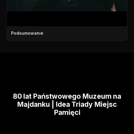
Podsumowanie
80 lat Państwowego Muzeum na
Majdanku | Idea Triady Miejsc
Pamięci