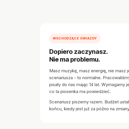
WSCHODZĄCE GWIAZDY
Dopiero zaczynasz.
Nie ma problemu.
Masz muzykę, masz energię, nie masz 
scenariusza - to normalne. Pracowaliśm
pisały do nas mając 14 lat. Wymagamy j
co ta piosenka ma powiedzieć.
Scenariusz piszemy razem. Budżet ustal
końcu, kiedy jest już za późno na zmiany