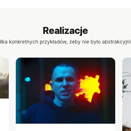
Realizacje
ilka konkretnych przykładów, żeby nie było abstrakcyjni
.