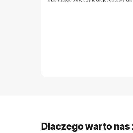
Dlaczego warto nas