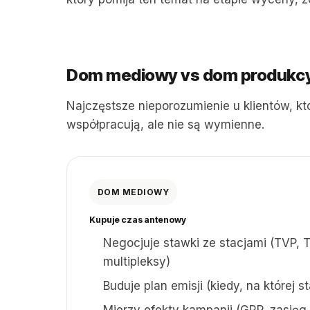
Dom mediowy vs dom produkcyj
Najczęstsze nieporozumienie u klientów, kt
współpracują, ale nie są wymienne.
DOM MEDIOWY
Kupuje czas antenowy
Negocjuje stawki ze stacjami (TVP, T
multipleksy)
Buduje plan emisji (kiedy, na której st