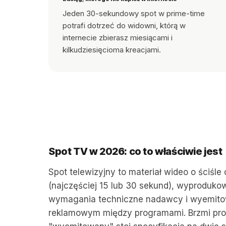
Jeden 30-sekundowy spot w prime-time
potrafi dotrzeć do widowni, którą w
internecie zbierasz miesiącami i
kilkudziesięcioma kreacjami.
Spot TV w 2026: co to właściwie jest
Spot telewizyjny to materiał wideo o ściśle 
(najczęściej 15 lub 30 sekund), wyproduk
wymagania techniczne nadawcy i wyemito
reklamowym między programami. Brzmi pro