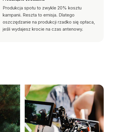
Produkcja spotu to zwykle 20% kosztu
kampanii. Reszta to emisja. Dlatego
oszczędzanie na produkcji rzadko się opłaca,
jeśli wydajesz krocie na czas antenowy.