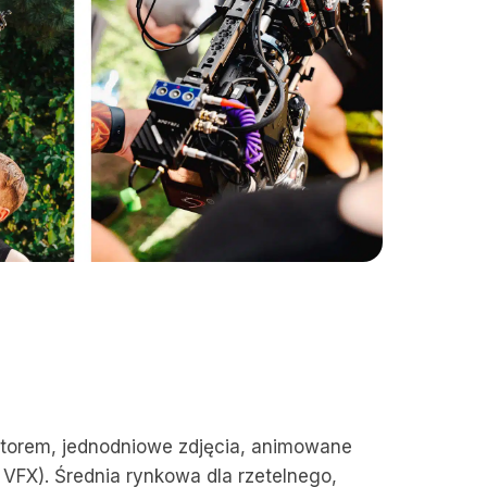
ektorem, jednodniowe zdjęcia, animowane
 VFX). Średnia rynkowa dla rzetelnego,