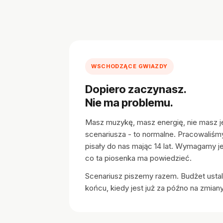
WSCHODZĄCE GWIAZDY
Dopiero zaczynasz.
Nie ma problemu.
Masz muzykę, masz energię, nie masz 
scenariusza - to normalne. Pracowaliśm
pisały do nas mając 14 lat. Wymagamy j
co ta piosenka ma powiedzieć.
Scenariusz piszemy razem. Budżet ustal
końcu, kiedy jest już za późno na zmiany