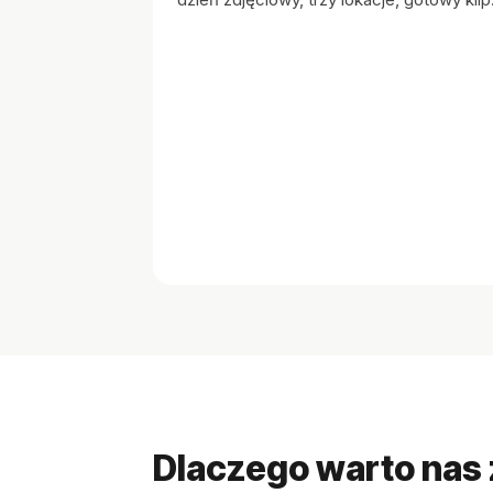
Dlaczego warto nas