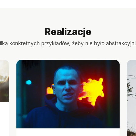
Realizacje
ilka konkretnych przykładów, żeby nie było abstrakcyjni
.