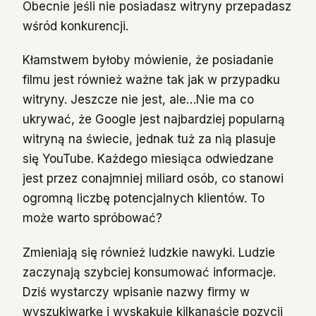
Obecnie jeśli nie posiadasz witryny przepadasz
wśród konkurencji.
Kłamstwem byłoby mówienie, że posiadanie
filmu jest również ważne tak jak w przypadku
witryny. Jeszcze nie jest, ale…Nie ma co
ukrywać, że Google jest najbardziej popularną
witryną na świecie, jednak tuż za nią plasuje
się YouTube. Każdego miesiąca odwiedzane
jest przez conajmniej miliard osób, co stanowi
ogromną liczbę potencjalnych klientów. To
może warto spróbować?
Zmieniają się również ludzkie nawyki. Ludzie
zaczynają szybciej konsumować informacje.
Dziś wystarczy wpisanie nazwy firmy w
wyszukiwarkę i wyskakuje kilkanaście pozycji