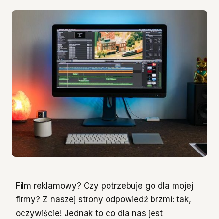
Film reklamowy? Czy potrzebuje go dla mojej
firmy? Z naszej strony odpowiedź brzmi: tak,
oczywiście! Jednak to co dla nas jest