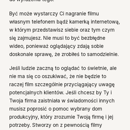
Być może wystarczy Ci nagranie filmu
własnym telefonem bądź kamerką internetową,
w którym przedstawisz siebie oraz tym czym
się zajmujesz. Nie musi to być bezbłędne
wideo, ponieważ oglądający zdają sobie
doskonale sprawę, że zrobiłeś to samodzielnie.
Jeśli ludzie zaczną to oglądać to świetnie, ale
nie ma się co oszukiwać, że nie będzie to
raczej film szczególnie przyciągający uwagę
potencjalnych klientów. Jeśli chcesz by Ty i
Twoja firma zaistniała w świadomości innych
musisz poprosić o pomoc wybrany dom
produkcyjny, który zrozumie Twoją firmę i jej
potrzeby. Stworzy on z pewnością filmy