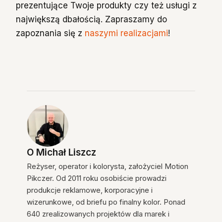
prezentujące Twoje produkty czy też usługi z
największą dbałością. Zapraszamy do
zapoznania się z
naszymi realizacjami
!
O
Michał Liszcz
Reżyser, operator i kolorysta, założyciel Motion
Pikczer. Od 2011 roku osobiście prowadzi
produkcje reklamowe, korporacyjne i
wizerunkowe, od briefu po finalny kolor. Ponad
640 zrealizowanych projektów dla marek i