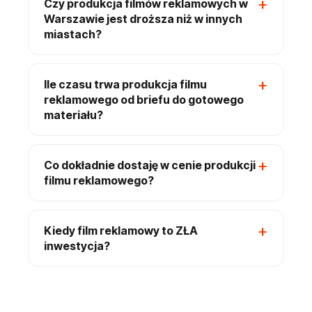
Czy produkcja filmów reklamowych w
Warszawie jest droższa niż w innych
miastach?
Ile czasu trwa produkcja filmu
reklamowego od briefu do gotowego
materiału?
Co dokładnie dostaję w cenie produkcji
filmu reklamowego?
Kiedy film reklamowy to ZŁA
inwestycja?