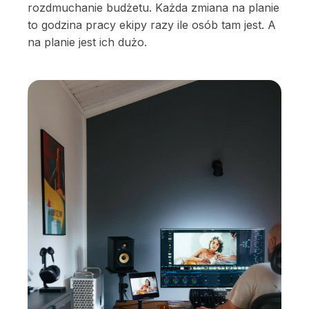
rozdmuchanie budżetu. Każda zmiana na planie
to godzina pracy ekipy razy ile osób tam jest. A
na planie jest ich dużo.