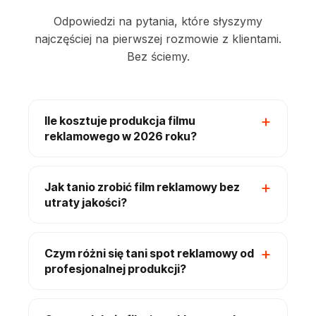
Odpowiedzi na pytania, które słyszymy
najczęściej na pierwszej rozmowie z klientami.
Bez ściemy.
Ile kosztuje produkcja filmu
reklamowego w 2026 roku?
Jak tanio zrobić film reklamowy bez
utraty jakości?
Czym różni się tani spot reklamowy od
profesjonalnej produkcji?