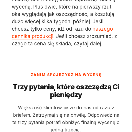
wyceną. Plus dwie, które na pierwszy rzut
oka wyglądają jak oszczędność, a kosztują
dużo więcej kilka tygodni później. Jeśli
chcesz tylko ceny, idź od razu do
naszego
cennika produkcji
. Jeśli chcesz zrozumieć, z
czego ta cena się składa, czytaj dalej.
ZANIM SPOJRZYSZ NA WYCENĘ
Trzy pytania, które oszczędzą Ci
pieniędzy
Większość klientów pisze do nas od razu z
briefem. Zatrzymaj się na chwilę. Odpowiedź na
te trzy pytania potrafi obniżyć finalną wycenę o
jedną trzecią.