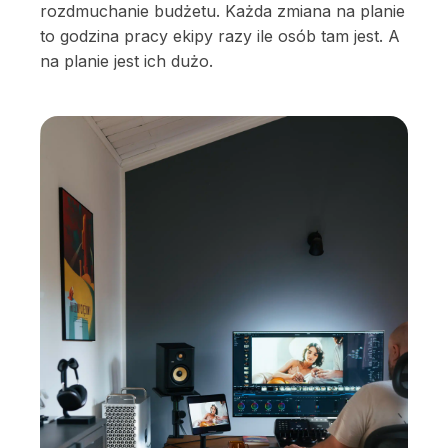
rozdmuchanie budżetu. Każda zmiana na planie
to godzina pracy ekipy razy ile osób tam jest. A
na planie jest ich dużo.