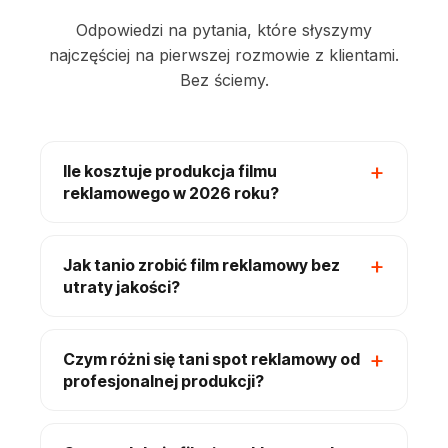
Odpowiedzi na pytania, które słyszymy
najczęściej na pierwszej rozmowie z klientami.
Bez ściemy.
Ile kosztuje produkcja filmu
reklamowego w 2026 roku?
Jak tanio zrobić film reklamowy bez
utraty jakości?
Czym różni się tani spot reklamowy od
profesjonalnej produkcji?