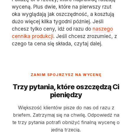
wyceną. Plus dwie, które na pierwszy rzut
oka wyglądają jak oszczędność, a kosztują
dużo więcej kilka tygodni później. Jeśli
chcesz tylko ceny, idź od razu do
naszego
cennika produkcji
. Jeśli chcesz zrozumieć, z
czego ta cena się składa, czytaj dalej.
ZANIM SPOJRZYSZ NA WYCENĘ
Trzy pytania, które oszczędzą Ci
pieniędzy
Większość klientów pisze do nas od razu z
briefem. Zatrzymaj się na chwilę. Odpowiedź na
te trzy pytania potrafi obniżyć finalną wycenę o
jedną trzecią.