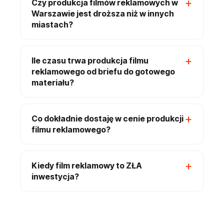
Czy produkcja filmów reklamowych w
Warszawie jest droższa niż w innych
miastach?
Ile czasu trwa produkcja filmu
reklamowego od briefu do gotowego
materiału?
Co dokładnie dostaję w cenie produkcji
filmu reklamowego?
Kiedy film reklamowy to ZŁA
inwestycja?