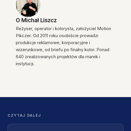
O
Michał Liszcz
Reżyser, operator i kolorysta, założyciel Motion
Pikczer. Od 2011 roku osobiście prowadzi
produkcje reklamowe, korporacyjne i
wizerunkowe, od briefu po finalny kolor. Ponad
640 zrealizowanych projektów dla marek i
instytucji.
CZYTAJ DALEJ