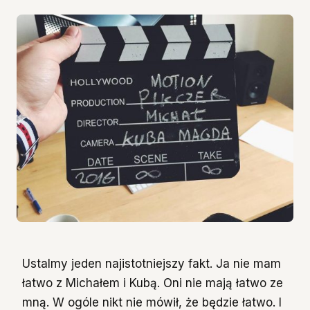
Ustalmy jeden najistotniejszy fakt. Ja nie mam
łatwo z Michałem i Kubą. Oni nie mają łatwo ze
mną. W ogóle nikt nie mówił, że będzie łatwo. I