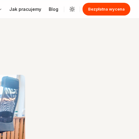
Jak pracujemy
Blog
Bezpłatna wycena