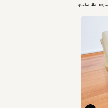
rączka dla mięcz