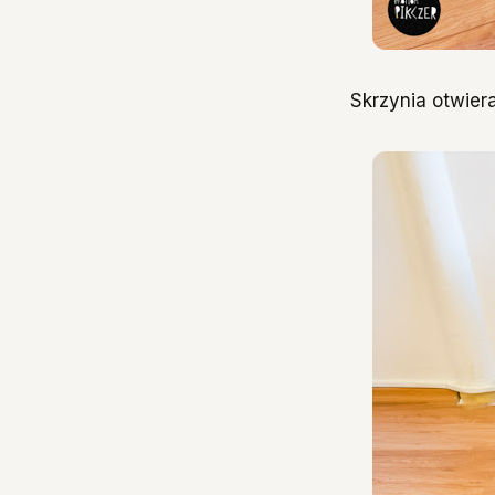
Skrzynia otwier