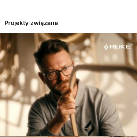
Projekty związane