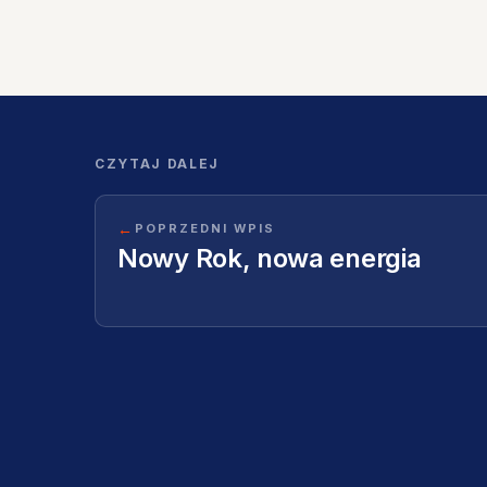
CZYTAJ DALEJ
←
POPRZEDNI WPIS
Nowy Rok, nowa energia