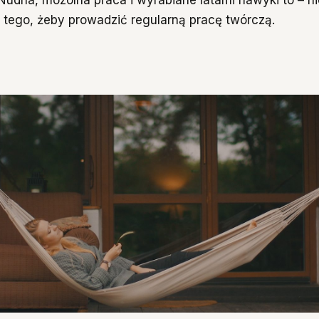
 tego, żeby prowadzić regularną pracę twórczą.