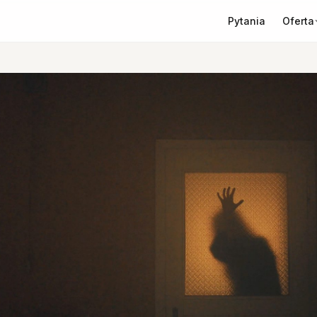
Oferta
Pytania