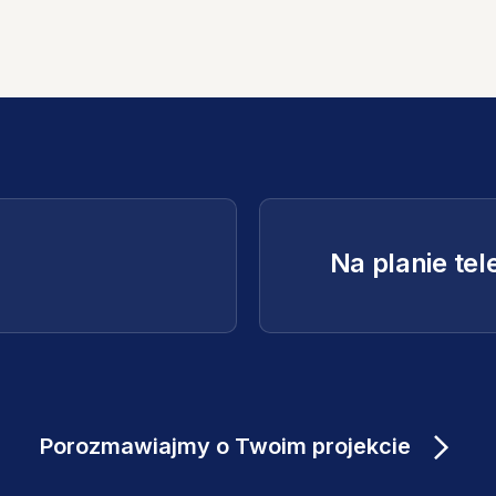
Na planie te
Porozmawiajmy o Twoim projekcie