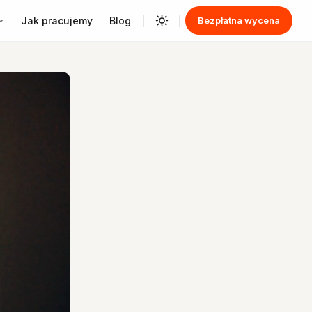
Jak pracujemy
Blog
Bezpłatna wycena