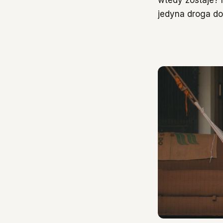
jedyna droga do