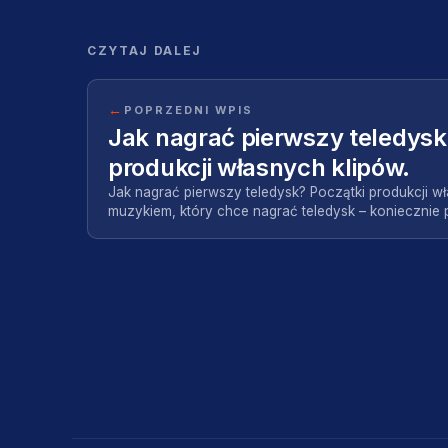
CZYTAJ DALEJ
←
POPRZEDNI WPIS
Jak nagrać pierwszy teledysk
produkcji własnych klipów.
Jak nagrać pierwszy teledysk? Początki produkcji wła
muzykiem, który chce nagrać teledysk – koniecznie 