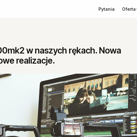
Oferta
Pytania
00mk2 w naszych rękach. Nowa
we realizacje.