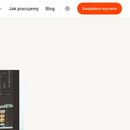
Jak pracujemy
Blog
Bezpłatna wycena