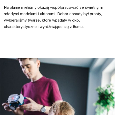
Na planie mieliśmy okazję współpracować ze świetnymi
młodymi modelami i aktorami. Dobór obsady był prosty,
wybieraliśmy twarze, które wpadały w oko,
charakterystyczne i wyróżniające się z tłumu.