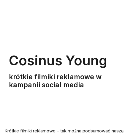
Cosinus Young
krótkie filmiki reklamowe w
kampanii social media
Krótkie filmiki reklamowe – tak można podsumować naszą