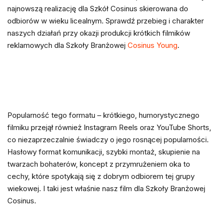
najnowszą realizację dla Szkół Cosinus skierowana do
odbiorów w wieku licealnym. Sprawdź przebieg i charakter
naszych działań przy okazji produkcji krótkich filmików
reklamowych dla Szkoły Branżowej
Cosinus Young
.
Popularność tego formatu – krótkiego, humorystycznego
filmiku przejął również Instagram Reels oraz YouTube Shorts,
co niezaprzeczalnie świadczy o jego rosnącej popularności.
Hasłowy format komunikacji, szybki montaż, skupienie na
twarzach bohaterów, koncept z przymrużeniem oka to
cechy, które spotykają się z dobrym odbiorem tej grupy
wiekowej. I taki jest właśnie nasz film dla Szkoły Branżowej
Cosinus.