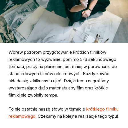
Wbrew pozorom przygotowanie krótkich filmików
reklamowych to wyzwanie, pomimo 5-6 sekundowego
formatu, pracy na planie nie jest mniej w porównaniu do
standardowych filmów reklamowych. Każdy zawód
składa się z kilkunastu ujęć. Dzięki temu nagraliśmy
wystarczająco dużo materiału aby film oraz krótkie
filmiki nie zwolniły tempa.
To nie ostatnie nasze słowo w temacie
krótkiego filmiku
reklamowego
. Czekamy na kolejne realizacje tego typu!