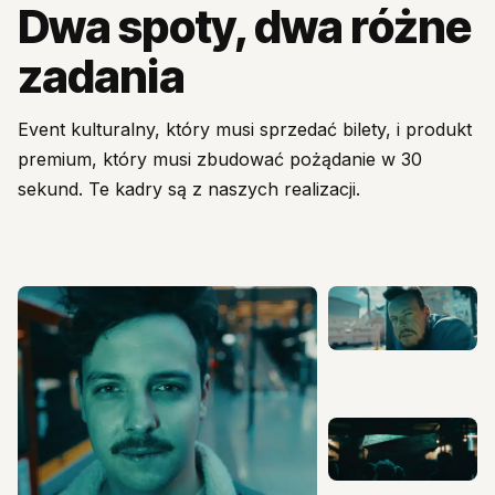
Dwa spoty, dwa różne
zadania
Event kulturalny, który musi sprzedać bilety, i produkt
premium, który musi zbudować pożądanie w 30
sekund. Te kadry są z naszych realizacji.