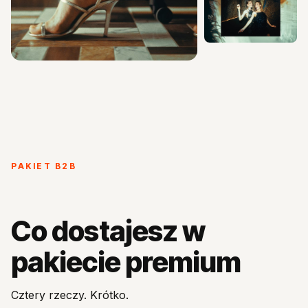
PAKIET B2B
Co dostajesz w
pakiecie premium
Cztery rzeczy. Krótko.