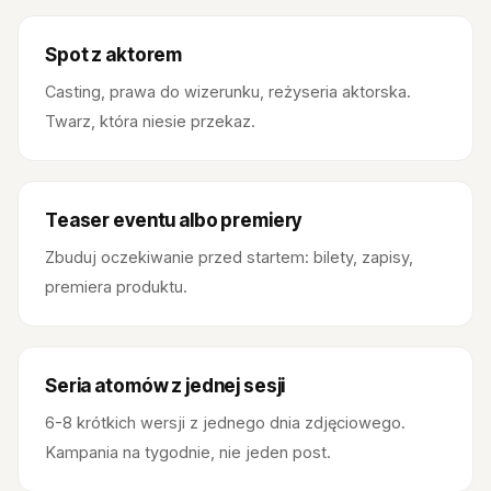
Spot z aktorem
Casting, prawa do wizerunku, reżyseria aktorska.
Twarz, która niesie przekaz.
Teaser eventu albo premiery
Zbuduj oczekiwanie przed startem: bilety, zapisy,
premiera produktu.
Seria atomów z jednej sesji
6-8 krótkich wersji z jednego dnia zdjęciowego.
Kampania na tygodnie, nie jeden post.