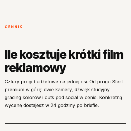
CENNIK
Ile kosztuje krótki film
reklamowy
Cztery progi budżetowe na jednej osi. Od progu Start
premium w górę: dwie kamery, dźwięk studyjny,
grading kolorów i cuts pod social w cenie. Konkretną
wycenę dostajesz w 24 godziny po briefie.