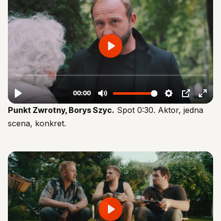
Punkt Zwrotny, Borys Szyc.
Spot 0:30. Aktor, jedna
scena, konkret.