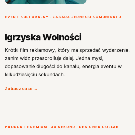
EVENT KULTURALNY · ZASADA JEDNEGO KOMUNIKATU
Igrzyska Wolności
Krótki film reklamowy, który ma sprzedać wydarzenie,
zanim widz przescrolluje dalej. Jedna myśl,
dopasowanie długości do kanału, energia eventu w
kilkudziesięciu sekundach.
Zobacz case →
PRODUKT PREMIUM · 30 SEKUND · DESIGNER COLLAB