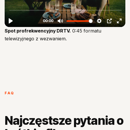
Spot profrekwencyjny DRTV.
0:45 formatu
telewizyjnego z wezwaniem.
FAQ
Najczęstsze pytania o