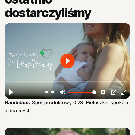
dostarczyliśmy
Bambiboo.
Spot produktowy 0:29. Pieluszka, spokój i
jedna myśl.