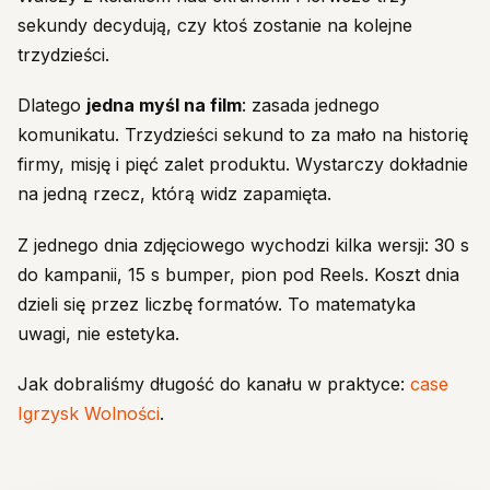
sekundy decydują, czy ktoś zostanie na kolejne
trzydzieści.
Dlatego
jedna myśl na film
: zasada jednego
komunikatu. Trzydzieści sekund to za mało na historię
firmy, misję i pięć zalet produktu. Wystarczy dokładnie
na jedną rzecz, którą widz zapamięta.
Z jednego dnia zdjęciowego wychodzi kilka wersji: 30 s
do kampanii, 15 s bumper, pion pod Reels. Koszt dnia
dzieli się przez liczbę formatów. To matematyka
uwagi, nie estetyka.
Jak dobraliśmy długość do kanału w praktyce:
case
Igrzysk Wolności
.