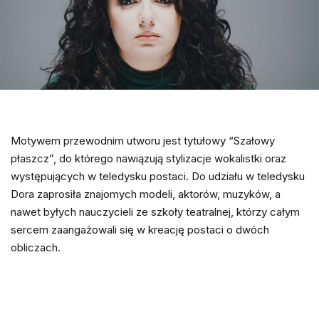
Motywem przewodnim utworu jest tytułowy “Szałowy
płaszcz”, do którego nawiązują stylizacje wokalistki oraz
występujących w teledysku postaci. Do udziału w teledysku
Dora zaprosiła znajomych modeli, aktorów, muzyków, a
nawet byłych nauczycieli ze szkoły teatralnej, którzy całym
sercem zaangażowali się w kreację postaci o dwóch
obliczach.