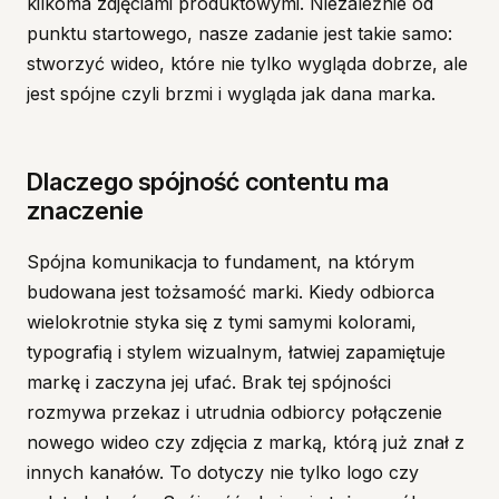
kilkoma zdjęciami produktowymi. Niezależnie od
punktu startowego, nasze zadanie jest takie samo:
stworzyć wideo, które nie tylko wygląda dobrze, ale
jest spójne czyli brzmi i wygląda jak dana marka.
Dlaczego spójność contentu ma
znaczenie
Spójna komunikacja to fundament, na którym
budowana jest tożsamość marki. Kiedy odbiorca
wielokrotnie styka się z tymi samymi kolorami,
typografią i stylem wizualnym, łatwiej zapamiętuje
markę i zaczyna jej ufać. Brak tej spójności
rozmywa przekaz i utrudnia odbiorcy połączenie
nowego wideo czy zdjęcia z marką, którą już znał z
innych kanałów. To dotyczy nie tylko logo czy