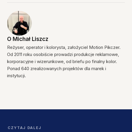
O
Michał Liszcz
Reżyser, operator i kolorysta, założyciel Motion Pikczer.
Od 2011 roku osobiście prowadzi produkcje reklamowe,
korporacyjne i wizerunkowe, od briefu po finalny kolor.
Ponad 640 zrealizowanych projektów dla marek i
instytucji.
CZYTAJ DALEJ