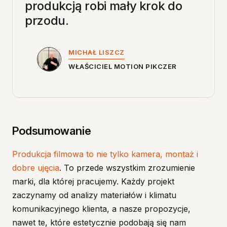
produkcją
robi
mały
krok
do
przodu.
MICHAŁ LISZCZ
WŁAŚCICIEL MOTION PIKCZER
Podsumowanie
Produkcja filmowa to nie tylko kamera, montaż i
dobre ujęcia
. To przede wszystkim zrozumienie
marki, dla której pracujemy. Każdy projekt
zaczynamy od analizy materiałów i klimatu
komunikacyjnego klienta, a nasze propozycje,
nawet te, które estetycznie podobają się nam