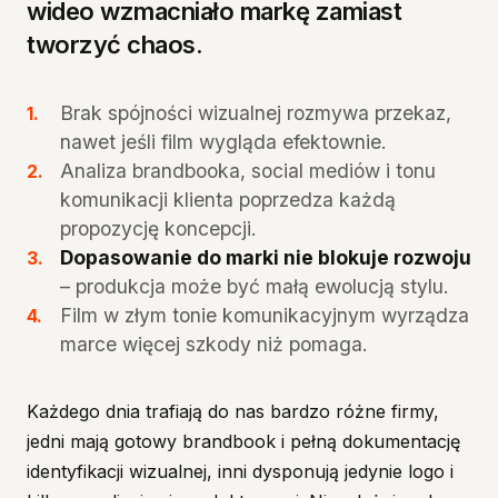
wideo wzmacniało markę zamiast
tworzyć chaos.
Brak spójności wizualnej rozmywa przekaz,
nawet jeśli film wygląda efektownie.
Analiza brandbooka, social mediów i tonu
komunikacji klienta poprzedza każdą
propozycję koncepcji.
Dopasowanie do marki nie blokuje rozwoju
– produkcja może być małą ewolucją stylu.
Film w złym tonie komunikacyjnym wyrządza
marce więcej szkody niż pomaga.
Każdego dnia trafiają do nas bardzo różne firmy,
jedni mają gotowy brandbook i pełną dokumentację
identyfikacji wizualnej, inni dysponują jedynie logo i