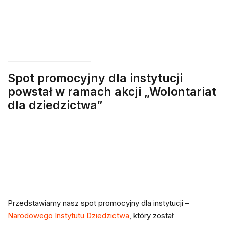
Spot promocyjny dla instytucji
powstał w ramach akcji „Wolontariat
dla dziedzictwa”
Przedstawiamy nasz spot promocyjny dla instytucji –
Narodowego Instytutu Dziedzictwa
, który został