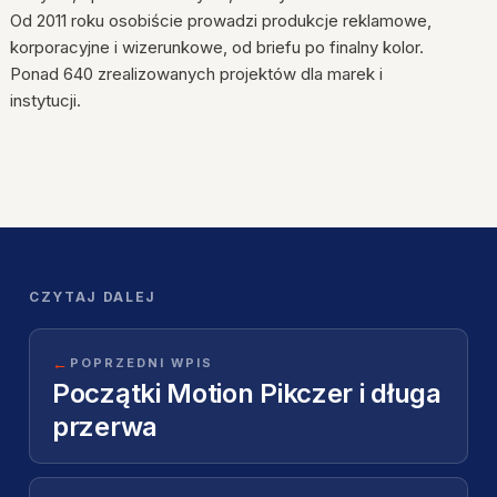
Od 2011 roku osobiście prowadzi produkcje reklamowe,
korporacyjne i wizerunkowe, od briefu po finalny kolor.
Ponad 640 zrealizowanych projektów dla marek i
instytucji.
CZYTAJ DALEJ
←
POPRZEDNI WPIS
Początki Motion Pikczer i długa
przerwa