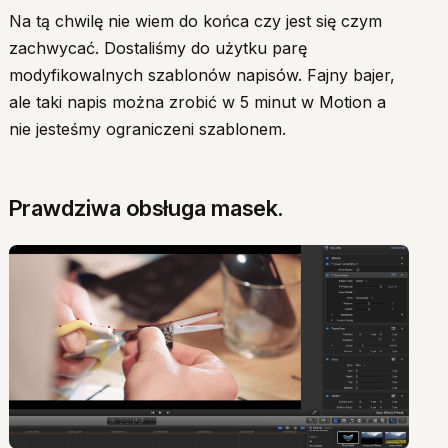
Na tą chwilę nie wiem do końca czy jest się czym
zachwycać. Dostaliśmy do użytku parę
modyfikowalnych szablonów napisów. Fajny bajer,
ale taki napis można zrobić w 5 minut w Motion a
nie jesteśmy ograniczeni szablonem.
Prawdziwa obsługa masek.