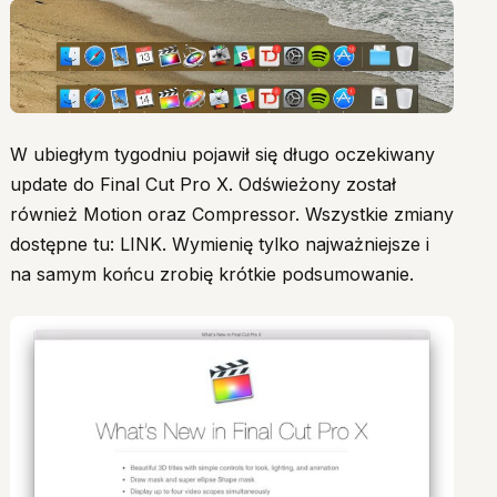
W ubiegłym tygodniu pojawił się długo oczekiwany
update do Final Cut Pro X. Odświeżony został
również Motion oraz Compressor. Wszystkie zmiany
dostępne tu: LINK. Wymienię tylko najważniejsze i
na samym końcu zrobię krótkie podsumowanie.