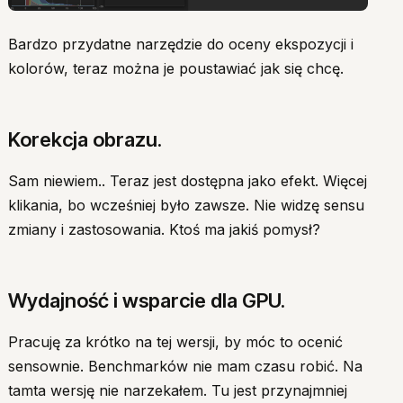
Bardzo przydatne narzędzie do oceny ekspozycji i
kolorów, teraz można je poustawiać jak się chcę.
Korekcja obrazu.
Sam niewiem.. Teraz jest dostępna jako efekt. Więcej
klikania, bo wcześniej było zawsze. Nie widzę sensu
zmiany i zastosowania. Ktoś ma jakiś pomysł?
Wydajność i wsparcie dla GPU.
Pracuję za krótko na tej wersji, by móc to ocenić
sensownie. Benchmarków nie mam czasu robić. Na
tamta wersję nie narzekałem. Tu jest przynajmniej