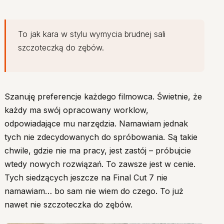
To jak kara w stylu wymycia brudnej sali
szczoteczką do zębów.
Szanuję preferencje każdego filmowca. Świetnie, że
każdy ma swój opracowany worklow,
odpowiadające mu narzędzia. Namawiam jednak
tych nie zdecydowanych do spróbowania. Są takie
chwile, gdzie nie ma pracy, jest zastój – próbujcie
wtedy nowych rozwiązań. To zawsze jest w cenie.
Tych siedzących jeszcze na Final Cut 7 nie
namawiam… bo sam nie wiem do czego. To już
nawet nie szczoteczka do zębów.