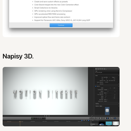
Napisy 3D.