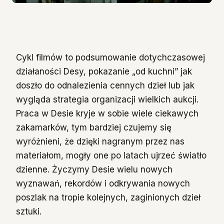
Cykl filmów to podsumowanie dotychczasowej
działaności Desy, pokazanie „od kuchni” jak
doszło do odnalezienia cennych dzieł lub jak
wygląda strategia organizacji wielkich aukcji.
Praca w Desie kryje w sobie wiele ciekawych
zakamarków, tym bardziej czujemy się
wyróżnieni, że dzięki nagranym przez nas
materiałom, mogły one po latach ujrzeć światło
dzienne. Życzymy Desie wielu nowych
wyznawań, rekordów i odkrywania nowych
poszlak na tropie kolejnych, zaginionych dzieł
sztuki.