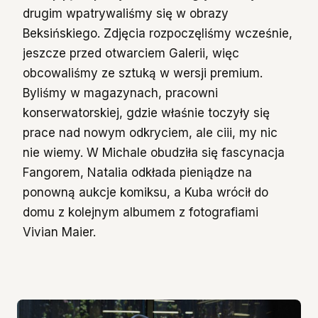
drugim wpatrywaliśmy się w obrazy
Beksińskiego. Zdjęcia rozpoczęliśmy wcześnie,
jeszcze przed otwarciem Galerii, więc
obcowaliśmy ze sztuką w wersji premium.
Byliśmy w magazynach, pracowni
konserwatorskiej, gdzie właśnie toczyły się
prace nad nowym odkryciem, ale ciii, my nic
nie wiemy. W Michale obudziła się fascynacja
Fangorem, Natalia odkłada pieniądze na
ponowną aukcje komiksu, a Kuba wrócił do
domu z kolejnym albumem z fotografiami
Vivian Maier.