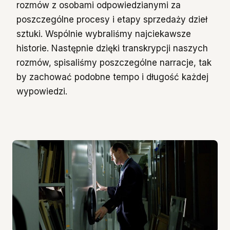
rozmów z osobami odpowiedzianymi za
poszczególne procesy i etapy sprzedaży dzieł
sztuki. Wspólnie wybraliśmy najciekawsze
historie. Następnie dzięki transkrypcji naszych
rozmów, spisaliśmy poszczególne narracje, tak
by zachować podobne tempo i długość każdej
wypowiedzi.