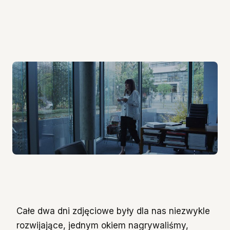
Całe dwa dni zdjęciowe były dla nas niezwykle
rozwijające, jednym okiem nagrywaliśmy,