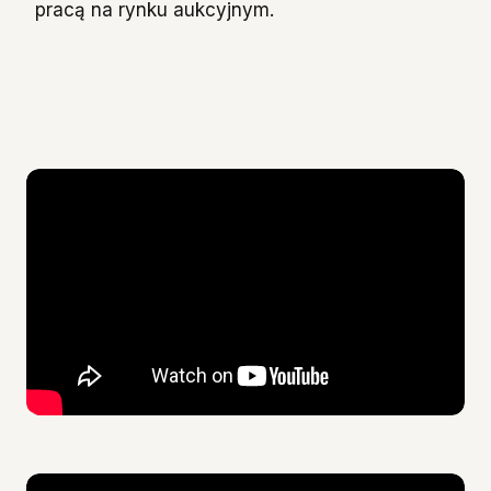
pracą na rynku aukcyjnym.