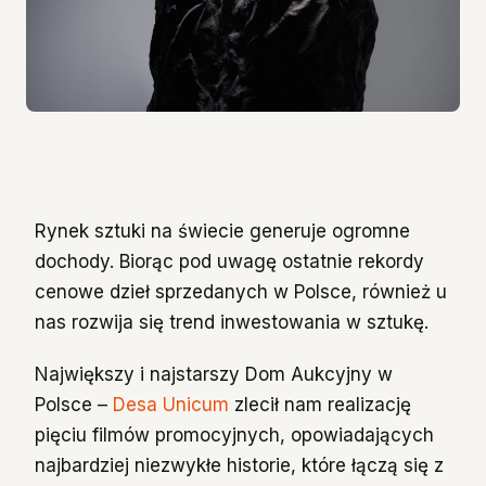
Rynek sztuki na świecie generuje ogromne
dochody. Biorąc pod uwagę ostatnie rekordy
cenowe dzieł sprzedanych w Polsce, również u
nas rozwija się trend inwestowania w sztukę.
Największy i najstarszy Dom Aukcyjny w
Polsce –
Desa Unicum
zlecił nam realizację
pięciu filmów promocyjnych, opowiadających
najbardziej niezwykłe historie, które łączą się z