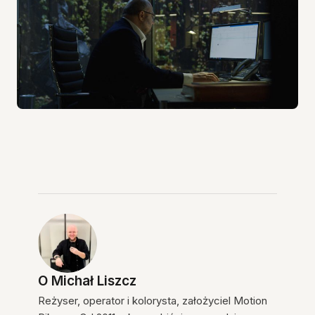
O
Michał Liszcz
Reżyser, operator i kolorysta, założyciel Motion