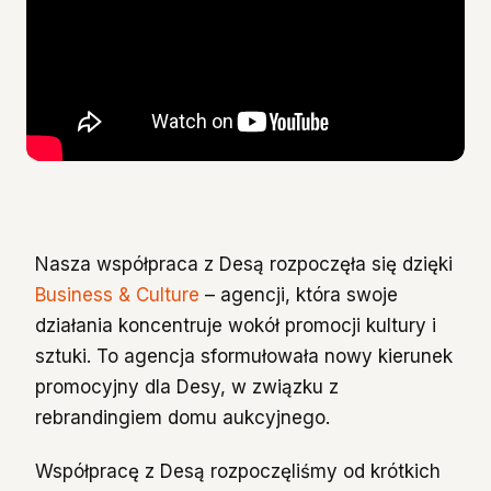
Nasza współpraca z Desą rozpoczęła się dzięki
Business & Culture
– agencji, która swoje
działania koncentruje wokół promocji kultury i
sztuki. To agencja sformułowała nowy kierunek
promocyjny dla Desy, w związku z
rebrandingiem domu aukcyjnego.
Współpracę z Desą rozpoczęliśmy od krótkich