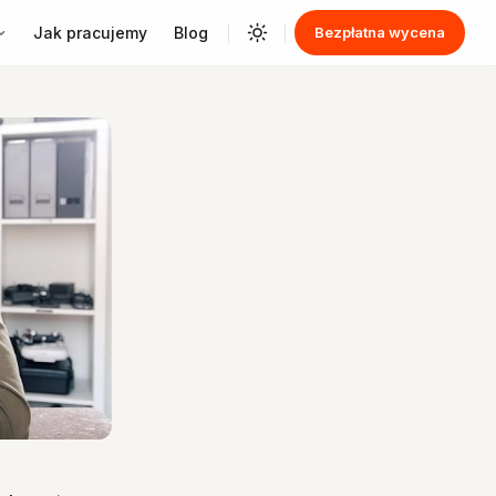
Jak pracujemy
Blog
Bezpłatna wycena