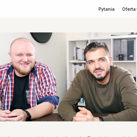
Oferta
Pytania