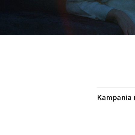
Kampania r