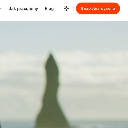
Jak pracujemy
Blog
Bezpłatna wycena