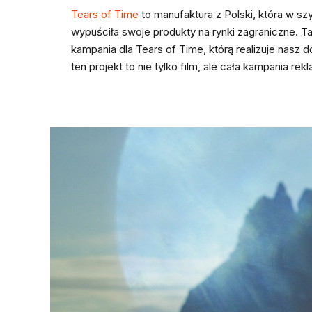
Tears of Time
to manufaktura z Polski, która w szy
wypuściła swoje produkty na rynki zagraniczne. Tak
kampania dla Tears of Time, którą realizuje nasz 
ten projekt to nie tylko film, ale cała kampania rek