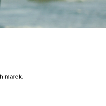
ch marek.