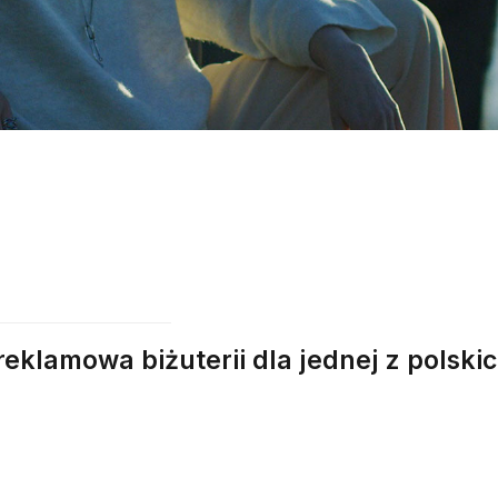
eklamowa biżuterii dla jednej z polski