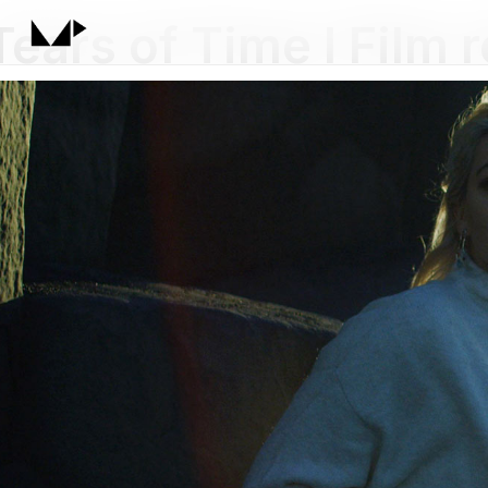
Tears of Time I Film