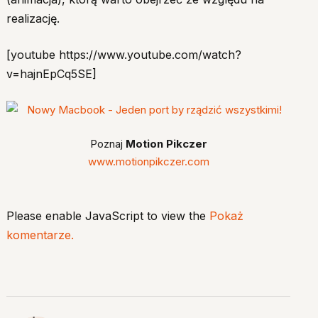
realizację.
[youtube https://www.youtube.com/watch?
v=hajnEpCq5SE]
Poznaj
Motion Pikczer
www.motionpikczer.com
Please enable JavaScript to view the
Pokaż
komentarze.