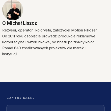
O
Michał Liszcz
Reżyser, operator i kolorysta, założyciel Motion Pikczer.
Od 2011 roku osobiście prowadzi produkcje reklamowe,
korporacyjne i wizerunkowe, od briefu po finalny kolor.
Ponad 640 zrealizowanych projektów dla marek i
instytucji.
CZYTAJ DALEJ