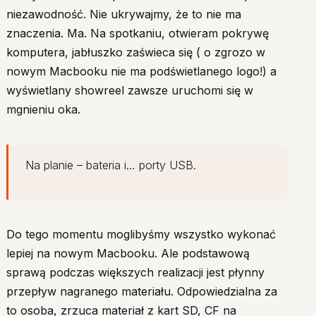
niezawodność. Nie ukrywajmy, że to nie ma
znaczenia. Ma. Na spotkaniu, otwieram pokrywę
komputera, jabłuszko zaświeca się ( o zgrozo w
nowym Macbooku nie ma podświetlanego logo!) a
wyświetlany showreel zawsze uruchomi się w
mgnieniu oka.
Na planie – bateria i… porty USB.
Do tego momentu moglibyśmy wszystko wykonać
lepiej na nowym Macbooku. Ale podstawową
sprawą podczas większych realizacji jest płynny
przepływ nagranego materiału. Odpowiedzialna za
to osoba, zrzuca materiał z kart SD, CF na