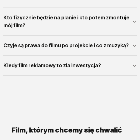
Kto fizycznie będzie na planie i kto potem zmontuje
mój film?
Czyje są prawa do filmu po projekcie i co z muzyką?
Kiedy film reklamowy to zła inwestycja?
Film, którym chcemy się chwalić