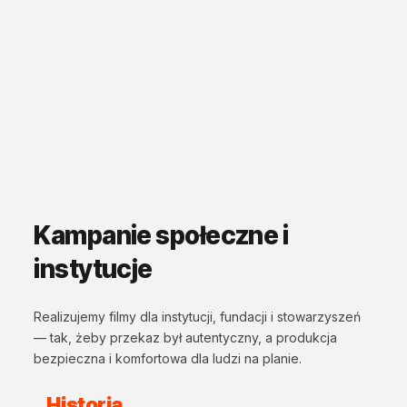
Kampanie społeczne i
instytucje
Realizujemy filmy dla instytucji, fundacji i stowarzyszeń
— tak, żeby przekaz był autentyczny, a produkcja
bezpieczna i komfortowa dla ludzi na planie.
Historia