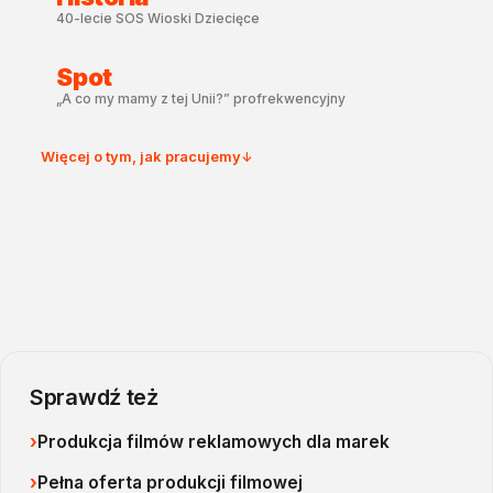
40-lecie SOS Wioski Dziecięce
Spot
„A co my mamy z tej Unii?” profrekwencyjny
Więcej o tym, jak pracujemy
↓
Sprawdź też
Produkcja filmów reklamowych dla marek
Pełna oferta produkcji filmowej