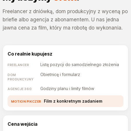
Freelancer z dniówką, dom produkcyjny z wyceną po
briefie albo agencja z abonamentem. U nas jedna
jawna cena za film, który ma robotę do wykonania.
Co realnie kupujesz
Listę pozycji do samodzielnego złożenia
Obietnicę i formularz
Godziny planu i limity filmów
Film z konkretnym zadaniem
Cena wejścia