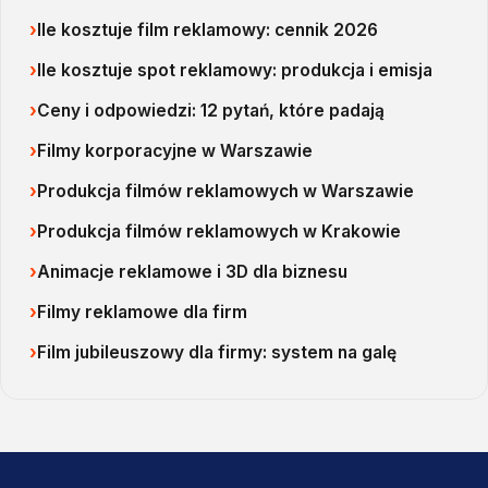
Ile kosztuje film reklamowy: cennik 2026
Ile kosztuje spot reklamowy: produkcja i emisja
Ceny i odpowiedzi: 12 pytań, które padają
Filmy korporacyjne w Warszawie
Produkcja filmów reklamowych w Warszawie
Produkcja filmów reklamowych w Krakowie
Animacje reklamowe i 3D dla biznesu
Filmy reklamowe dla firm
Film jubileuszowy dla firmy: system na galę