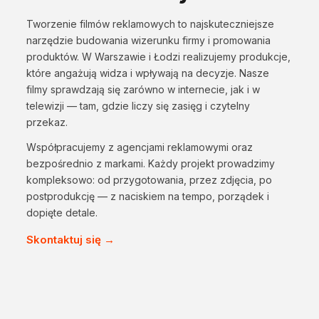
Tworzenie filmów reklamowych to najskuteczniejsze
narzędzie budowania wizerunku firmy i promowania
produktów. W Warszawie i Łodzi realizujemy produkcje,
które angażują widza i wpływają na decyzje. Nasze
filmy sprawdzają się zarówno w internecie, jak i w
telewizji — tam, gdzie liczy się zasięg i czytelny
przekaz.
Współpracujemy z agencjami reklamowymi oraz
bezpośrednio z markami. Każdy projekt prowadzimy
kompleksowo: od przygotowania, przez zdjęcia, po
postprodukcję — z naciskiem na tempo, porządek i
dopięte detale.
Skontaktuj się →