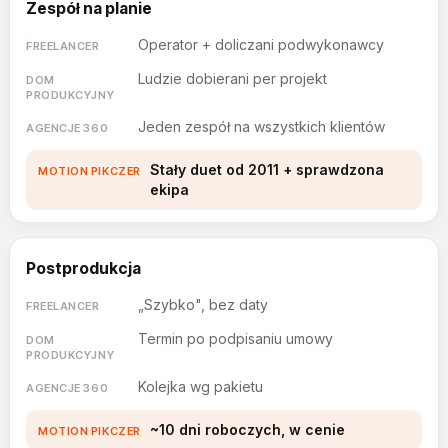
Zespół na planie
Operator + doliczani podwykonawcy
Ludzie dobierani per projekt
Jeden zespół na wszystkich klientów
Stały duet od 2011 + sprawdzona
ekipa
Postprodukcja
„Szybko", bez daty
Termin po podpisaniu umowy
Kolejka wg pakietu
~10 dni roboczych, w cenie