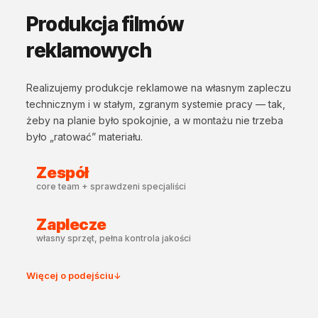
Produkcja filmów
reklamowych
Realizujemy produkcje reklamowe na własnym zapleczu
technicznym i w stałym, zgranym systemie pracy — tak,
żeby na planie było spokojnie, a w montażu nie trzeba
było „ratować” materiału.
Zespół
core team + sprawdzeni specjaliści
Zaplecze
własny sprzęt, pełna kontrola jakości
Więcej o podejściu
↓