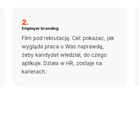
2.
Employer branding
Film pod rekrutację. Cel: pokazać, jak
wygląda praca u Was naprawdę,
żeby kandydat wiedział, do czego
aplikuje. Działa w HR, zostaje na
karierach.