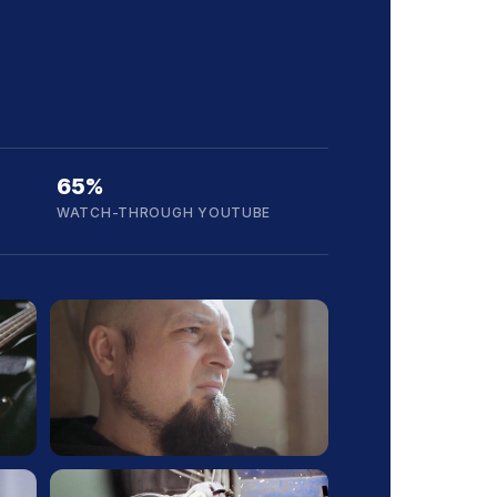
65%
WATCH-THROUGH YOUTUBE