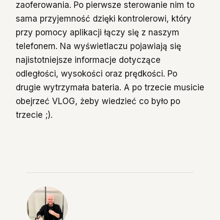
zaoferowania. Po pierwsze sterowanie nim to
sama przyjemność dzięki kontrolerowi, który
przy pomocy aplikacji łączy się z naszym
telefonem. Na wyświetlaczu pojawiają się
najistotniejsze informacje dotyczące
odległości, wysokości oraz prędkości. Po
drugie wytrzymała bateria. A po trzecie musicie
obejrzeć VLOG, żeby wiedzieć co było po
trzecie ;).