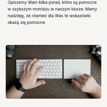
Opiszemy Wam kilka porad, które są pomocne
w szybszym montażu w naszym biurze. Mamy
nadzieję, że również dla Was te wskazówki
okażą się pomocne.