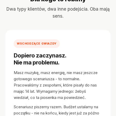
Dwa typy klientów, dwa inne podejścia. Oba mają
sens.
WSCHODZĄCE GWIAZDY
Dopiero zaczynasz.
Nie ma problemu.
Masz muzykę, masz energię, nie masz jeszcze
gotowego scenariusza - to normalne.
Pracowaliśmy z zespołami, które pisały do nas
mając 14 lat. Wymagamy jednego: żebyś
wiedział, co ta piosenka ma powiedzieć.
Scenariusz piszemy razem. Budżet ustalamy na
początku - nie na końcu, kiedy jest już za późno