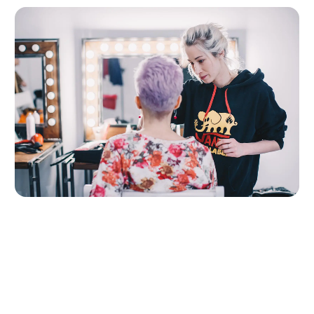
Realizacje
Kilka konkretnych przykładów, żeby nie było