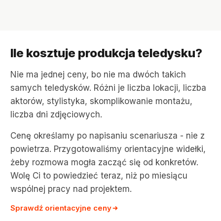
Ile kosztuje produkcja teledysku?
Nie ma jednej ceny, bo nie ma dwóch takich
samych teledysków. Różni je liczba lokacji, liczba
aktorów, stylistyka, skomplikowanie montażu,
liczba dni zdjęciowych.
Cenę określamy po napisaniu scenariusza - nie z
powietrza. Przygotowaliśmy orientacyjne widełki,
żeby rozmowa mogła zacząć się od konkretów.
Wolę Ci to powiedzieć teraz, niż po miesiącu
wspólnej pracy nad projektem.
Sprawdź orientacyjne ceny