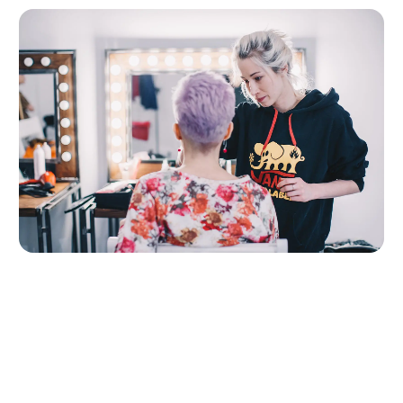
Realizacje
Kilka konkretnych przykładów, żeby nie było