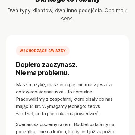
Dwa typy klientów, dwa inne podejścia. Oba mają
sens.
WSCHODZĄCE GWIAZDY
Dopiero zaczynasz.
Nie ma problemu.
Masz muzykę, masz energię, nie masz jeszcze
gotowego scenariusza - to normalne.
Pracowaliśmy z zespołami, które pisały do nas
mając 14 lat. Wymagamy jednego: żebyś
wiedział, co ta piosenka ma powiedzieć.
Scenariusz piszemy razem. Budżet ustalamy na
początku - nie na końcu, kiedy jest już za późno