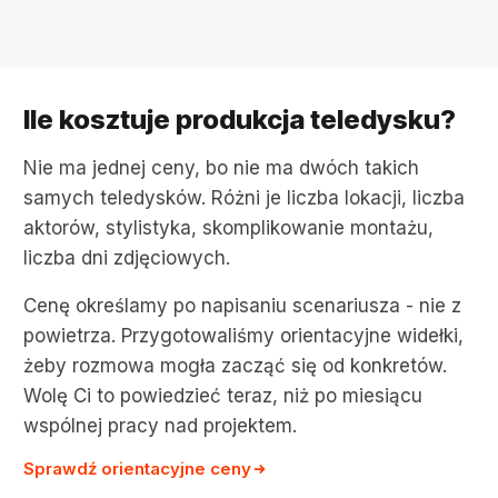
Ile kosztuje produkcja teledysku?
Nie ma jednej ceny, bo nie ma dwóch takich
samych teledysków. Różni je liczba lokacji, liczba
aktorów, stylistyka, skomplikowanie montażu,
liczba dni zdjęciowych.
Cenę określamy po napisaniu scenariusza - nie z
powietrza. Przygotowaliśmy orientacyjne widełki,
żeby rozmowa mogła zacząć się od konkretów.
Wolę Ci to powiedzieć teraz, niż po miesiącu
wspólnej pracy nad projektem.
Sprawdź orientacyjne ceny