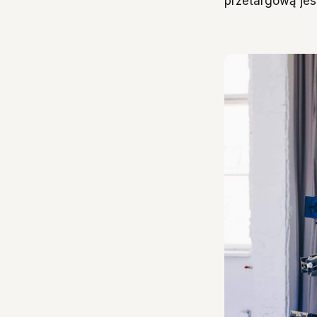
przetargową jest