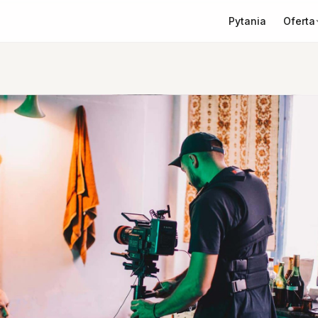
Oferta
Pytania