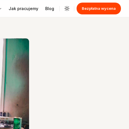
Jak pracujemy
Blog
Bezpłatna wycena