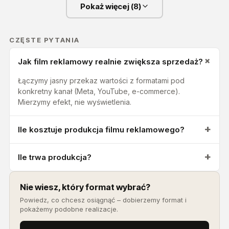
Pokaż więcej (
8
)
CZĘSTE PYTANIA
Jak film reklamowy realnie zwiększa sprzedaż?
Łączymy jasny przekaz wartości z formatami pod
konkretny kanał (Meta, YouTube, e-commerce).
Mierzymy efekt, nie wyświetlenia.
Ile kosztuje produkcja filmu reklamowego?
Ile trwa produkcja?
Nie wiesz, który format wybrać?
Powiedz, co chcesz osiągnąć – dobierzemy format i
pokażemy podobne realizacje.